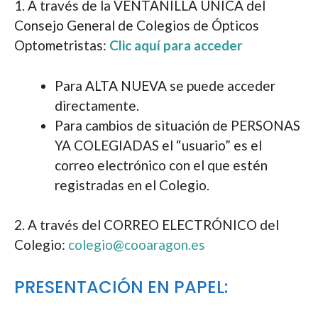
1. A través de la VENTANILLA ÚNICA del
Consejo General de Colegios de Ópticos
Optometristas:
Clic aquí para acceder
Para ALTA NUEVA se puede acceder
directamente.
Para cambios de situación de PERSONAS
YA COLEGIADAS el “usuario” es el
correo electrónico con el que estén
registradas en el Colegio.
2. A través del CORREO ELECTRÓNICO del
Colegio:
colegio@cooaragon.es
PRESENTACIÓN EN PAPEL: