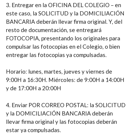
3. Entregar en la OFICINA DEL COLEGIO – en
este caso, la SOLICITUD y la DOMICILIACIÓN
BANCARIA deberán llevar firma original. Y, del
resto de documentación, se entregará
FOTOCOPIA, presentando los originales para
compulsar las fotocopias en el Colegio, o bien
entregar las fotocopias ya compulsadas.
Horario: lunes, martes, jueves y viernes de
9:00H a 16:30H. Miércoles: de 9:00H a 14:00H
y de 17:00H a 20:00H
4. Enviar POR CORREO POSTAL: la SOLICITUD
y la DOMICILIACIÓN BANCARIA deberán
llevar firma original y las fotocopias deberán
estar ya compulsadas.