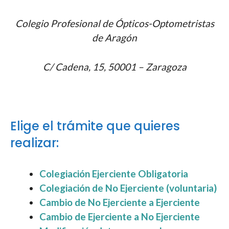
Colegio Profesional de Ópticos-Optometristas
de Aragón
C/ Cadena, 15, 50001 – Zaragoza
Elige el trámite que quieres
realizar:
Colegiación Ejerciente Obligatoria
Colegiación de No Ejerciente (voluntaria)
Cambio de No Ejerciente a Ejerciente
Cambio de Ejerciente a No Ejerciente