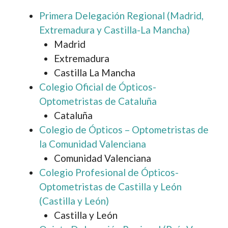
Primera Delegación Regional (Madrid,
Extremadura y Castilla-La Mancha)
Madrid
Extremadura
Castilla La Mancha
Colegio Oficial de Ópticos-
Optometristas de Cataluña
Cataluña
Colegio de Ópticos – Optometristas de
la Comunidad Valenciana
Comunidad Valenciana
Colegio Profesional de Ópticos-
Optometristas de Castilla y León
(Castilla y León)
Castilla y León