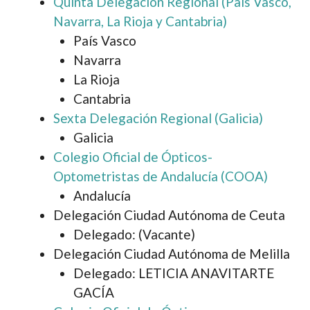
Quinta Delegación Regional (País Vasco,
Navarra, La Rioja y Cantabria)
País Vasco
Navarra
La Rioja
Cantabria
Sexta Delegación Regional (Galicia)
Galicia
Colegio Oficial de Ópticos-
Optometristas de Andalucía (COOA)
Andalucía
Delegación Ciudad Autónoma de Ceuta
Delegado: (Vacante)
Delegación Ciudad Autónoma de Melilla
Delegado: LETICIA ANAVITARTE
GACÍA