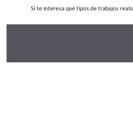
Si te interesa qué tipos de trabajos real