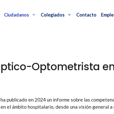
Ciudadanos
Colegiados
Contacto
Emple
ptico-Optometrista en
 ha publicado en 2024 un informe sobre las competen
en el ámbito hospitalario, desde una visión general a 