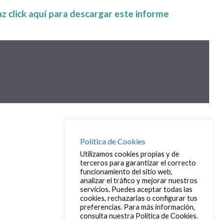
az click aquí para descargar este informe
Política de Cookies
Utilizamos cookies propias y de
terceros para garantizar el correcto
funcionamiento del sitio web,
analizar el tráfico y mejorar nuestros
servicios. Puedes aceptar todas las
cookies, rechazarlas o configurar tus
preferencias. Para más información,
consulta nuestra Política de Cookies.