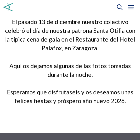
El pasado 13 de diciembre nuestro colectivo
celebró el día de nuestra patrona Santa Otilia con
la típica cena de gala en el Restaurante del Hotel
Palafox, en Zaragoza.
Aquí os dejamos algunas de las fotos tomadas
durante la noche.
Esperamos que disfrutaseis y os deseamos unas
felices fiestas y próspero año nuevo 2026.