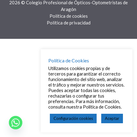
2026 © Colegio Profesional de Ópticos-Optometristas de
Aragón
Política de cookies
Política de privacidad
Política de Cookies
Utilizamos cookies propias y de
terceros para garantizar el correcto
funcionamiento del sitio web, analizar
el tráfico y mejorar nuestros servicios.
Puedes aceptar todas las cookies,
rechazarlas o configurar tus
preferencias. Para más información,
consulta nuestra Política de Cookies.
Configuración cookies
Aceptar